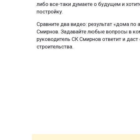
либо все-таки думаете о будущем и хоти
постройку.
Сравните два видео: результат «дома по 
Смирнов. Задавайте любые вопросы в ко
руководитель СК Смирнов ответит и даст 
строительства.