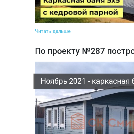
Читать дальше
По проекту №287 постр
Ноябрь 2021 - каркасная