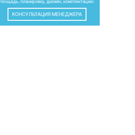
площадь, планировку, дизайн, комплектацию.
КОНСУЛЬТАЦИЯ МЕНЕДЖЕРА