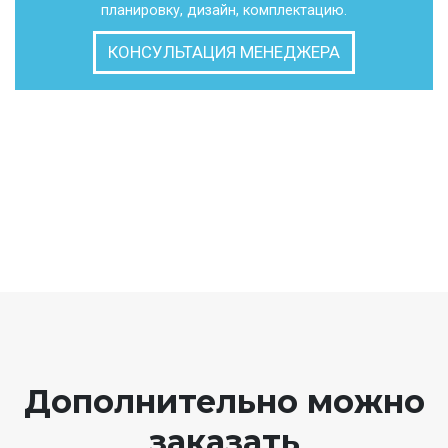
планировку, дизайн, комплектацию.
КОНСУЛЬТАЦИЯ МЕНЕДЖЕРА
Дополнительно можно
заказать