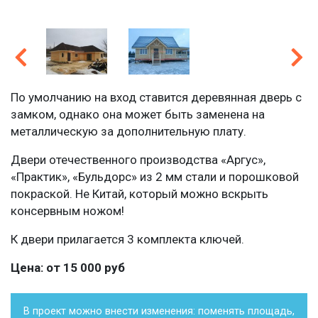
По умолчанию на вход ставится деревянная дверь с
замком, однако она может быть заменена на
металлическую за дополнительную плату.
Двери отечественного производства «Аргус»,
«Практик», «Бульдорс» из 2 мм стали и порошковой
покраской. Не Китай, который можно вскрыть
консервным ножом!
К двери прилагается 3 комплекта ключей.
Цена: от 15 000 руб
В проект можно внести изменения: поменять площадь,