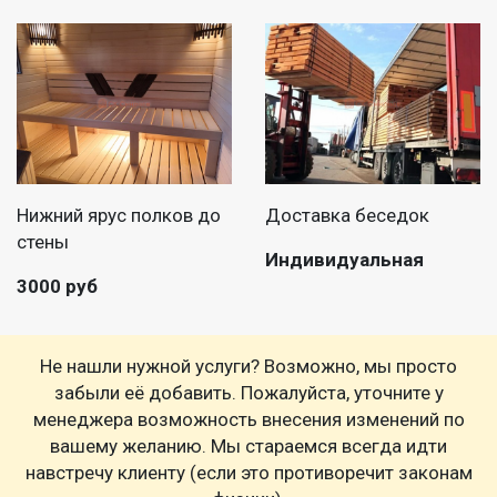
Нижний ярус полков до
Доставка беседок
стены
Индивидуальная
3000 руб
Не нашли нужной услуги? Возможно, мы просто
забыли её добавить. Пожалуйста, уточните у
менеджера возможность внесения изменений по
вашему желанию. Мы стараемся всегда идти
навстречу клиенту (если это противоречит законам