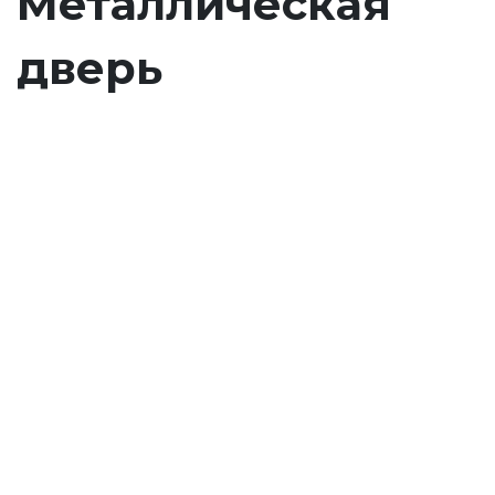
Металлическая
дверь