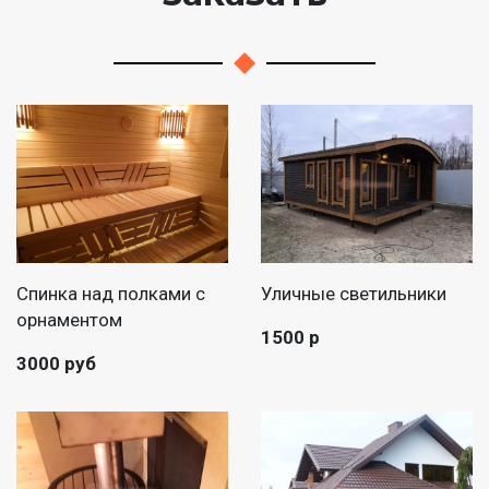
Спинка над полками с
Уличные светильники
орнаментом
1500 р
3000 руб