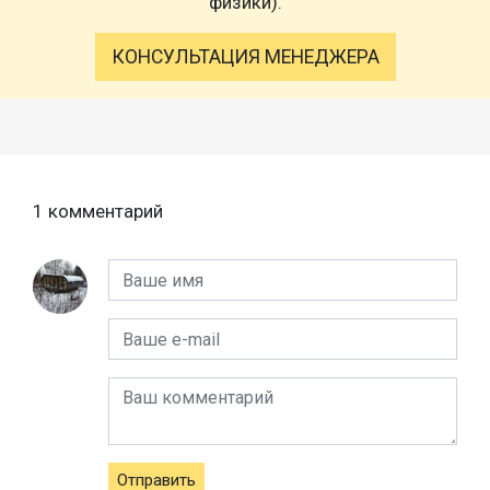
физики).
КОНСУЛЬТАЦИЯ МЕНЕДЖЕРА
1 комментарий
Отправить