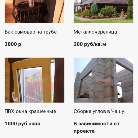
Бак самовар на трубе
Металлочерепица
3800 р
200 руб/кв.м
ПВХ окна крашенные
Сборка углов в Чашу
1000 руб окно
В зависимости от
проекта