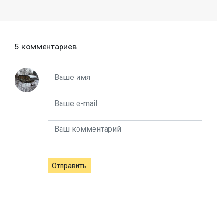
5 комментариев
Отправить