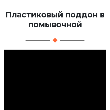
Пластиковый поддон в
помывочной