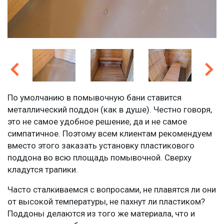
По умолчанию в помывочную бани ставится
металлический поддон (как в душе). Честно говоря,
это не самое удобное решение, да и не самое
симпатичное. Поэтому всем клиентам рекомендуем
вместо этого заказать установку пластикового
поддона во всю площадь помывочной. Сверху
кладутся трапики.
Часто сталкиваемся с вопросами, не плавятся ли они
от высокой температуры, не пахнут ли пластиком?
Поддоны делаются из того же материала, что и