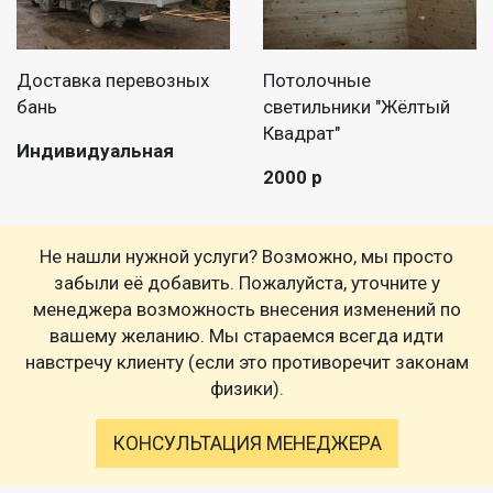
Доставка перевозных
Потолочные
бань
светильники "Жёлтый
Квадрат"
Индивидуальная
2000 р
Не нашли нужной услуги? Возможно, мы просто
забыли её добавить. Пожалуйста, уточните у
менеджера возможность внесения изменений по
вашему желанию. Мы стараемся всегда идти
навстречу клиенту (если это противоречит законам
физики).
КОНСУЛЬТАЦИЯ МЕНЕДЖЕРА