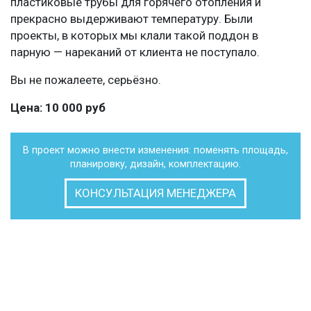
пластиковые трубы для горячего отопления и
прекрасно выдерживают температуру. Были
проекты, в которых мы клали такой поддон в
парную — нареканий от клиента не поступало.
Вы не пожалеете, серьёзно.
Цена: 10 000 руб
В проект можно внести изменения: поменять площадь,
планировку, дизайн, комплектацию.
КОНСУЛЬТАЦИЯ МЕНЕДЖЕРА