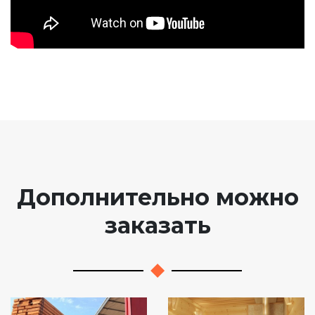
Дополнительно можно
заказать