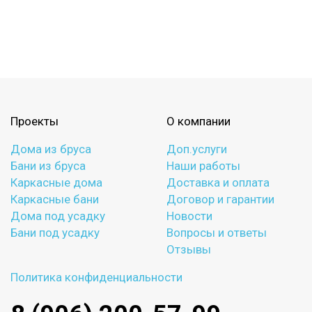
Проекты
О компании
Дома из бруса
Доп.услуги
Бани из бруса
Наши работы
Каркасные дома
Доставка и оплата
Каркасные бани
Договор и гарантии
Дома под усадку
Новости
Бани под усадку
Вопросы и ответы
Отзывы
Политика конфиденциальности