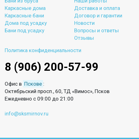
Бани из бруса
Наши работы
Каркасные дома
Доставка и оплата
Каркасные бани
Договор и гарантии
Дома под усадку
Новости
Бани под усадку
Вопросы и ответы
Отзывы
Политика конфиденциальности
8 (906) 200-57-99
Офис в
Пскове
:
Октябрьский просп., 60, ТД «Вимос», Псков
Ежедневно с 09:00 до 21:00
info@sksmirnov.ru