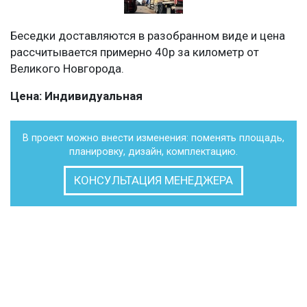
Беседки доставляются в разобранном виде и цена
рассчитывается примерно 40р за километр от
Великого Новгорода.
Цена: Индивидуальная
В проект можно внести изменения: поменять площадь,
планировку, дизайн, комплектацию.
КОНСУЛЬТАЦИЯ МЕНЕДЖЕРА