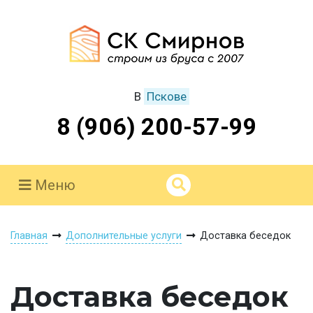
В
Пскове
8 (906) 200-57-99
Меню
Главная
Дополнительные услуги
Доставка беседок
Доставка беседок