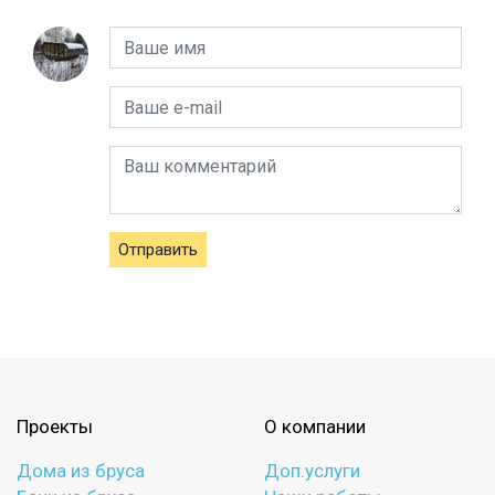
Отправить
Проекты
О компании
Дома из бруса
Доп.услуги