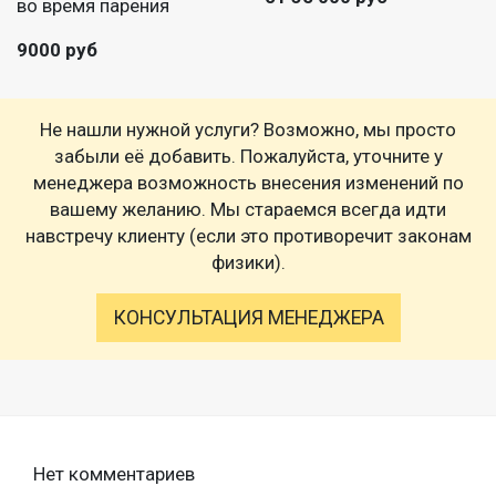
во время парения
9000 руб
Не нашли нужной услуги? Возможно, мы просто
забыли её добавить. Пожалуйста, уточните у
менеджера возможность внесения изменений по
вашему желанию. Мы стараемся всегда идти
навстречу клиенту (если это противоречит законам
физики).
КОНСУЛЬТАЦИЯ МЕНЕДЖЕРА
Нет комментариев