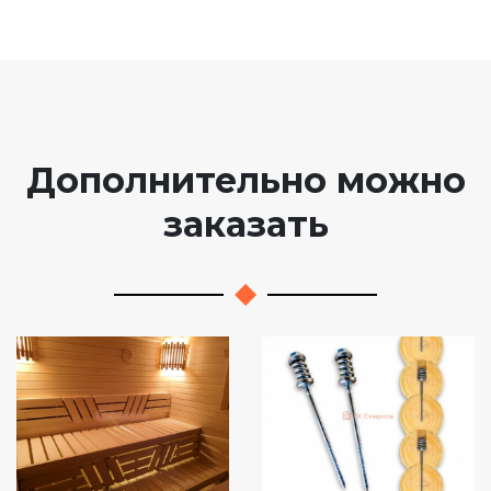
Дополнительно можно
заказать