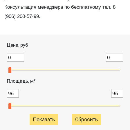
Консультация менеджера по бесплатному тел. 8
(906) 200-57-99.
Цена, руб
Площадь, м²
Сбросить