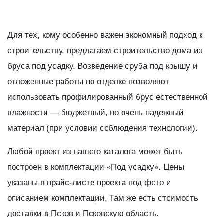
Для тех, кому особенно важен экономный подход к
строительству, предлагаем строительство дома из
бруса под усадку. Возведение сруба под крышу и
отложенные работы по отделке позволяют
использовать профилированный брус естественной
влажности — бюджетный, но очень надежный
материал (при условии соблюдения технологии).
Любой проект из нашего каталога может быть
построен в комплектации «Под усадку». Цены
указаны в прайс-листе проекта под фото и
описанием комплектации. Там же есть стоимость
доставки в Псков и Псковскую область.