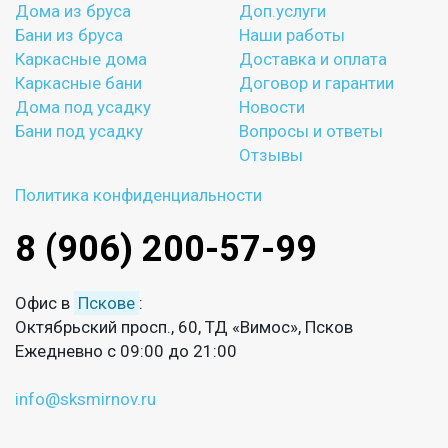
Дома из бруса
Доп.услуги
Бани из бруса
Наши работы
Каркасные дома
Доставка и оплата
Каркасные бани
Договор и гарантии
Дома под усадку
Новости
Бани под усадку
Вопросы и ответы
Отзывы
Политика конфиденциальности
8 (906) 200-57-99
Офис в
Пскове
:
Октябрьский просп., 60, ТД «Вимос», Псков
Ежедневно с 09:00 до 21:00
info@sksmirnov.ru