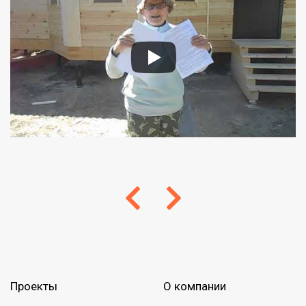
Проекты
О компании