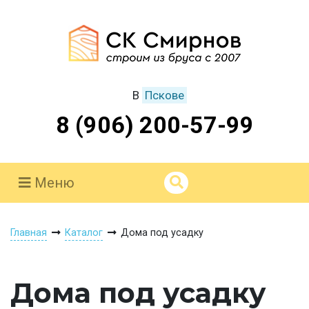
В
Пскове
8 (906) 200-57-99
Меню
Главная
Каталог
Дома под усадку
Дома под усадку